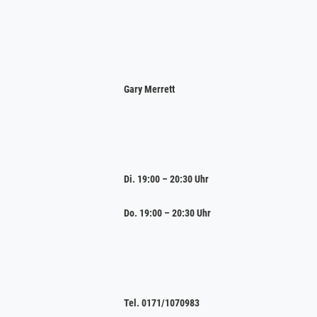
Gary Merrett
Di. 19:00 – 20:30 Uhr
Do. 19:00 – 20:30 Uhr
Tel. 0171/1070983